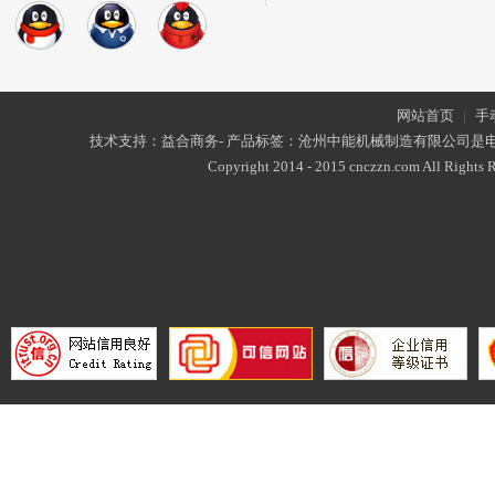
网站首页
|
手
技术支持：益合商务- 产品标签：沧州中能机械制造有限公司是
Copyright 2014 - 2015 cnczzn.com All Rights R