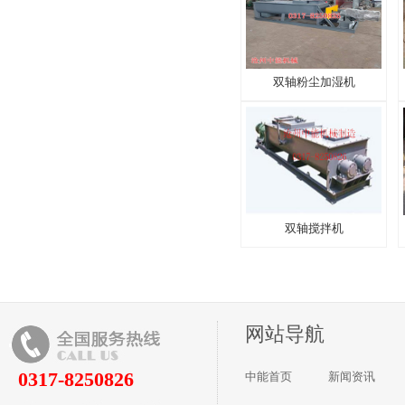
双轴粉尘加湿机
双轴搅拌机
网站导航
0317-8250826
中能首页
新闻资讯