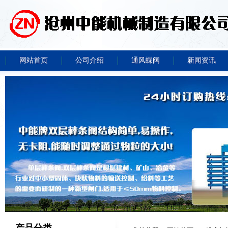
网站首页
公司介绍
通风蝶阀
新闻资讯