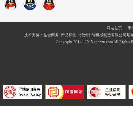
网站首页
|
手
技术支持：益合商务- 产品标签：沧州中能机械制造有限公司是
Copyright 2014 - 2015 cnczzn.com All Rights R