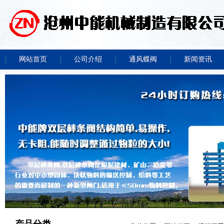
网站首页
公司介绍
通风蝶阀
新闻资讯