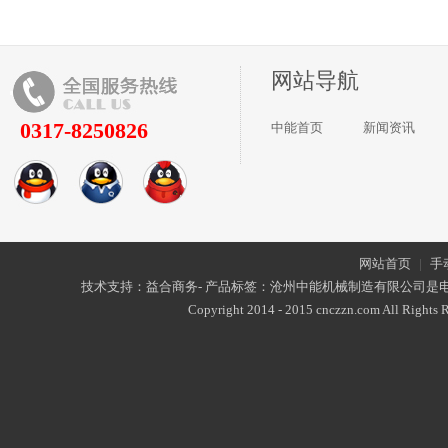
网站导航
0317-8250826
中能首页
新闻资讯
网站首页
|
手
技术支持：益合商务- 产品标签：沧州中能机械制造有限公司是
Copyright 2014 - 2015 cnczzn.com All Rights R