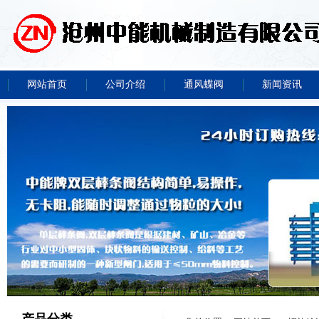
网站首页
公司介绍
通风蝶阀
新闻资讯