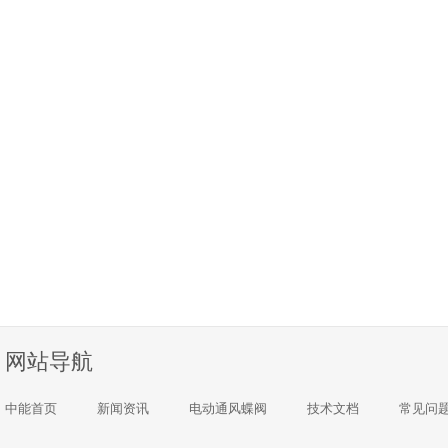
网站导航
中能首页
新闻资讯
电动通风蝶阀
技术文档
常见问