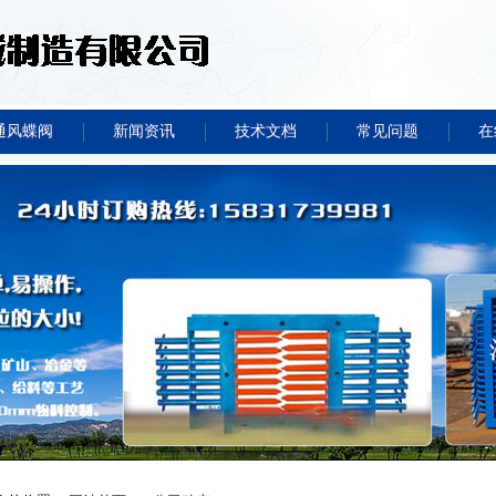
通风蝶阀
新闻资讯
技术文档
常见问题
在