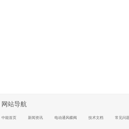
网站导航
中能首页
新闻资讯
电动通风蝶阀
技术文档
常见问