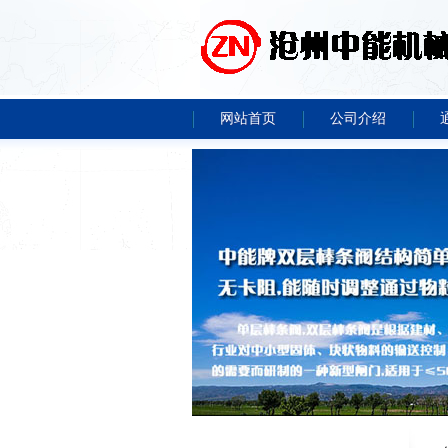
网站首页
公司介绍