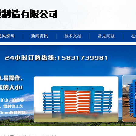
通风蝶阀
新闻资讯
技术文档
常见问题
在