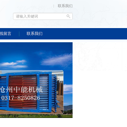
联系我们
线留言
联系我们