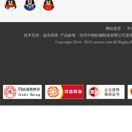
网站首页
|
手
技术支持：益合商务- 产品标签：沧州中能机械制造有限公司是
Copyright 2014 - 2015 cnczzn.com All Rights R