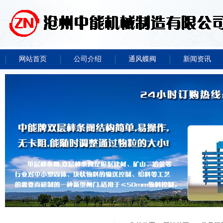
网站首页
公司介绍
通风蝶阀
新闻资讯