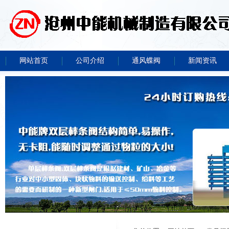
网站首页
公司介绍
通风蝶阀
新闻资讯