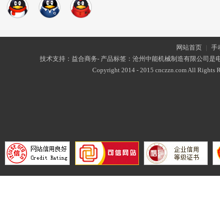
网站首页
|
手
技术支持：益合商务- 产品标签：沧州中能机械制造有限公司是
Copyright 2014 - 2015 cnczzn.com All Rights R