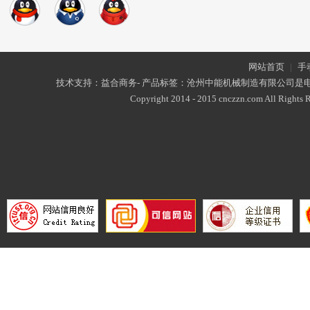
网站首页
|
手
技术支持：益合商务- 产品标签：沧州中能机械制造有限公司是
Copyright 2014 - 2015 cnczzn.com All Rights R