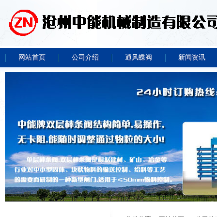
网站首页
公司介绍
通风蝶阀
新闻资讯