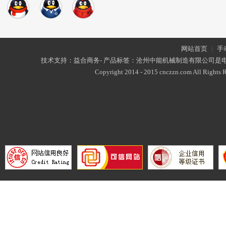
网站首页
|
手
技术支持：益合商务- 产品标签：沧州中能机械制造有限公司是
Copyright 2014 - 2015 cnczzn.com All Rights R