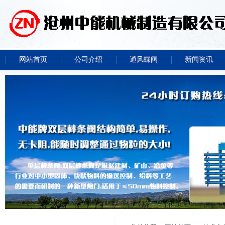
网站首页
公司介绍
通风蝶阀
新闻资讯