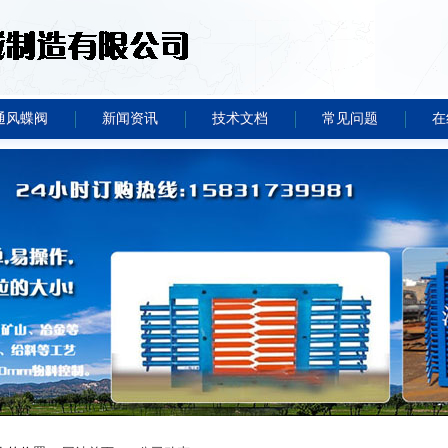
通风蝶阀
新闻资讯
技术文档
常见问题
在