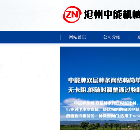
网站首页
公司介绍