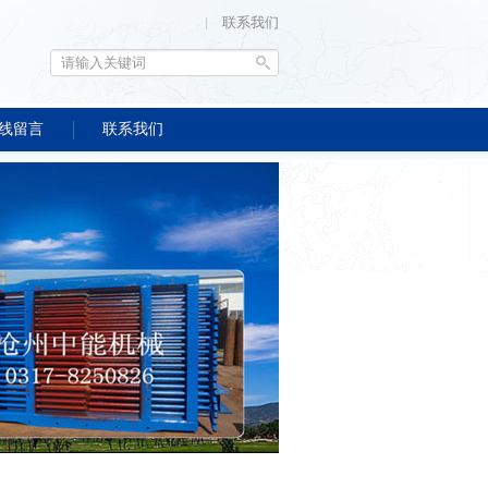
联系我们
线留言
联系我们