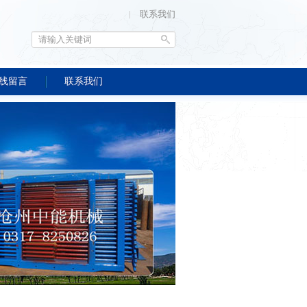
联系我们
线留言
联系我们