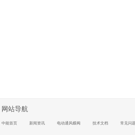
网站导航
中能首页
新闻资讯
电动通风蝶阀
技术文档
常见问