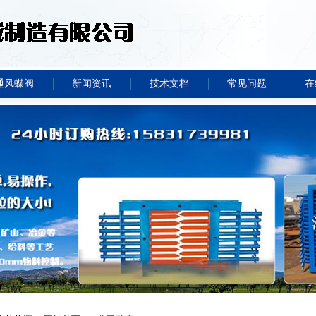
通风蝶阀
新闻资讯
技术文档
常见问题
在