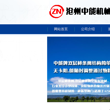
网站首页
公司介绍