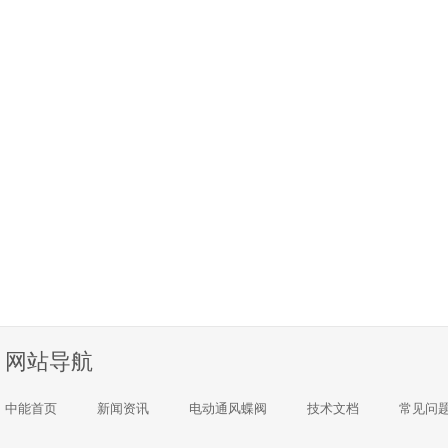
网站导航
中能首页
新闻资讯
电动通风蝶阀
技术文档
常见问