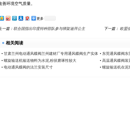
改善环境空气质量。
更多
上一篇：
联合国指出印度特种部队参与绑架迪拜公主
下一篇：
欧盟
相关阅读
•
甘肃兰州电动通风蝶阀兰州建材厂专用通风蝶阀生产实体
•
东莞通风蝶阀东
厂家中能电动通风蝶阀厂
•
螺旋输送机输送物料为水泥,粉状磨琢性较大
•
高温通风蝶阀装
•
电动通风蝶阀的法兰安装尺寸
•
螺旋输送机在泥