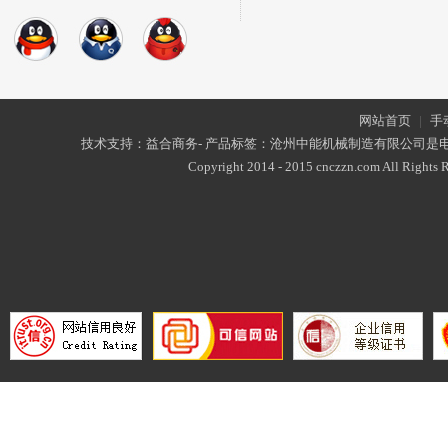
网站首页
|
手
技术支持：益合商务- 产品标签：沧州中能机械制造有限公司是
Copyright 2014 - 2015 cnczzn.com All Rights R