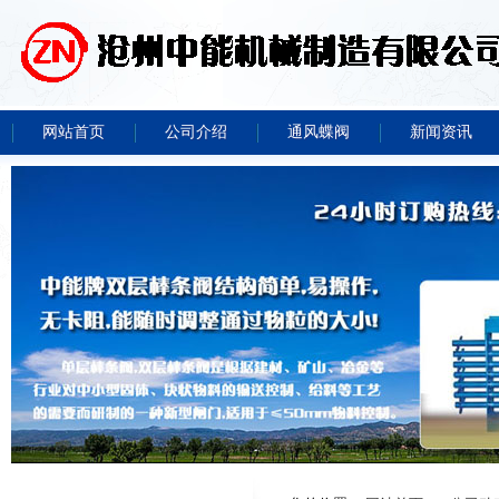
网站首页
公司介绍
通风蝶阀
新闻资讯