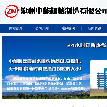
网站首页
公司介绍
通风蝶阀
新闻资讯