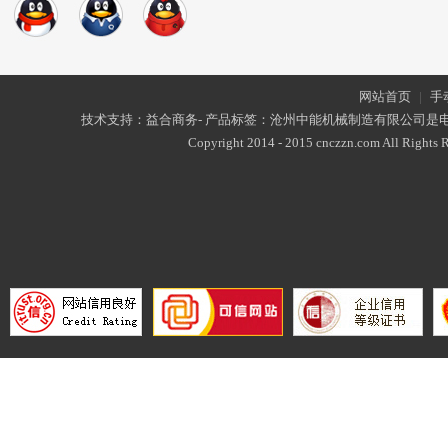
网站首页
|
手
技术支持：益合商务- 产品标签：沧州中能机械制造有限公司是
Copyright 2014 - 2015 cnczzn.com All Rights R