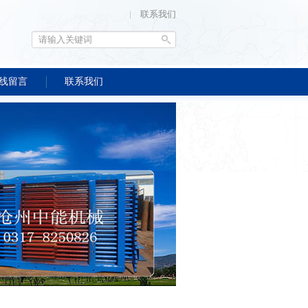
联系我们
线留言
联系我们