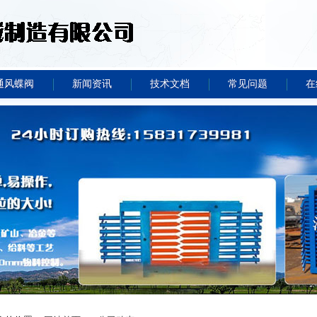
通风蝶阀
新闻资讯
技术文档
常见问题
在