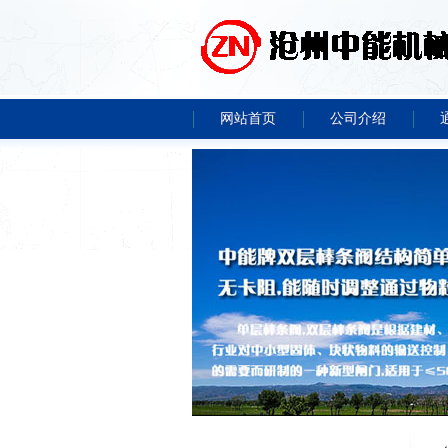
网站首页
公司介绍