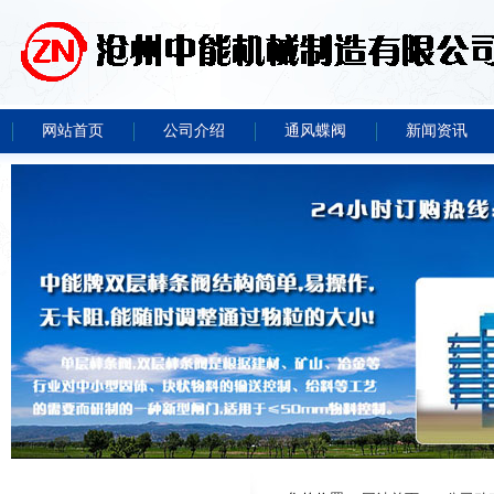
网站首页
公司介绍
通风蝶阀
新闻资讯