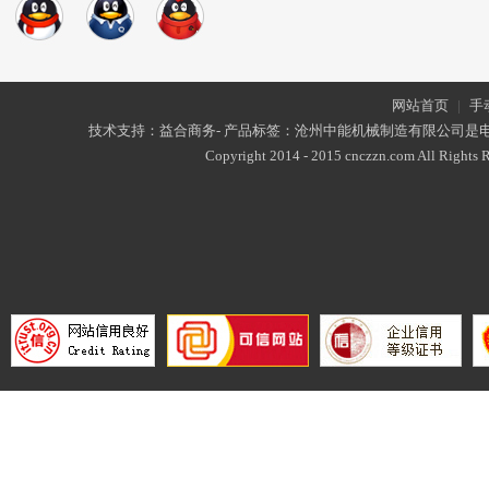
网站首页
|
手
技术支持：益合商务- 产品标签：沧州中能机械制造有限公司是
Copyright 2014 - 2015 cnczzn.com All Rights R