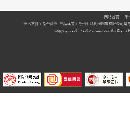
网站首页
|
手
技术支持：益合商务- 产品标签：沧州中能机械制造有限公司是
Copyright 2014 - 2015 cnczzn.com All Rights R