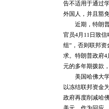
告不适用于通过学
外国人，并且豁
近期，特朗普政
官员4月11日致
组”，否则联邦资
求。特朗普政府4
元的多年期拨款，
美国哈佛大学4
以冻结联邦资金为
政府再度削减哈佛
美元。作为回应