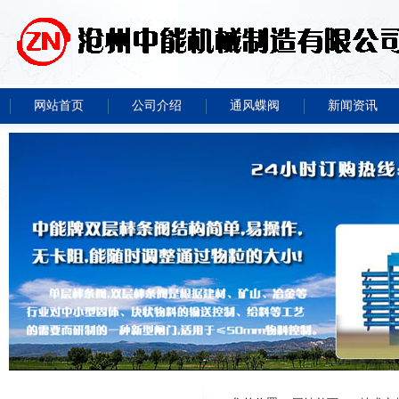
网站首页
公司介绍
通风蝶阀
新闻资讯