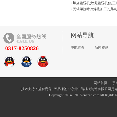
•
螺旋输送机(绞龙输送机)的
•
无轴螺旋叶片焊接加工的几点
网站导航
0317-8250826
中能首页
新闻资讯
网站首页
|
手
技术支持：益合商务- 产品标签：沧州中能机械制造有限公司是
Copyright 2014 - 2015 cnczzn.com All Rights R