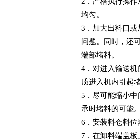
2．严格执行操
均匀。
3．加大出料口
问题。同时，还可
端部堵料。
4．对进入输送
质进入机内引起
5．尽可能缩小
承时堵料的可能
6．安装料仓料
7．在卸料端盖板