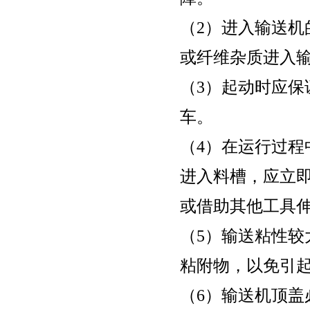
（2）进入输送
或纤维杂质进入
（3）起动时应
车。
（4）在运行过
进入料槽，应立
或借助其他工具
（5）输送粘性
粘附物，以免引
（6）输送机顶