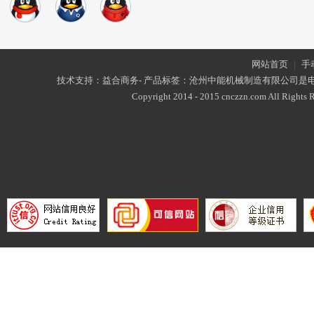
网站首页
|
手
技术支持：益合商务- 产品标签：沧州中能机械制造有限公司是
Copyright 2014 - 2015 cnczzn.com All Rights R