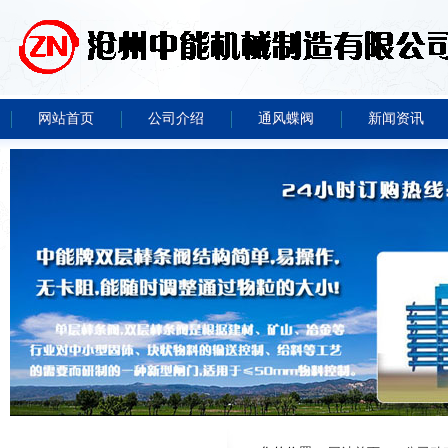
网站首页
公司介绍
通风蝶阀
新闻资讯