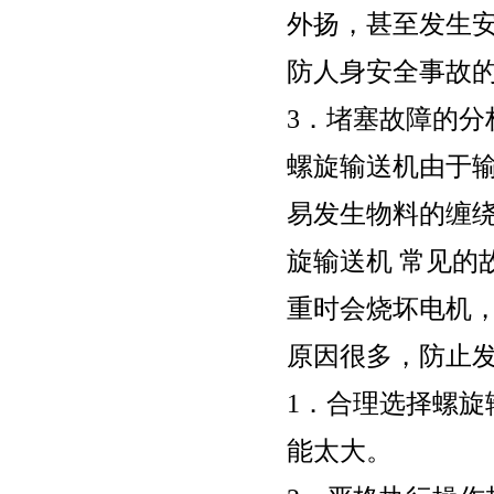
外扬，甚至发生
防人身安全事故
3．堵塞故障的分
螺旋输送机由于
易发生物料的缠
旋输送机 常见的
重时会烧坏电机
原因很多，防止
1．合理选择螺
能太大。