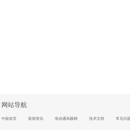
网站导航
中能首页
新闻资讯
电动通风蝶阀
技术文档
常见问