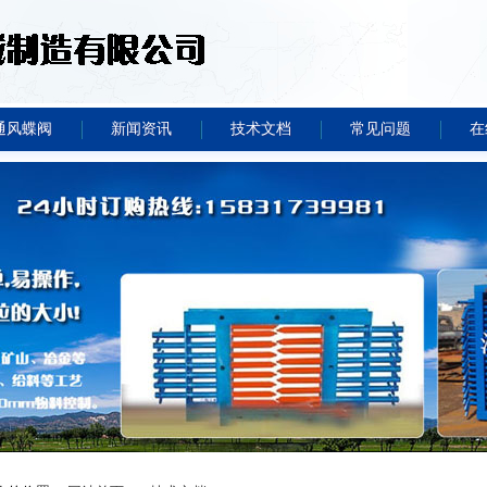
通风蝶阀
新闻资讯
技术文档
常见问题
在