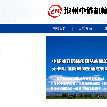
网站首页
公司介绍