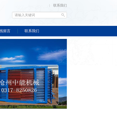
联系我们
线留言
联系我们