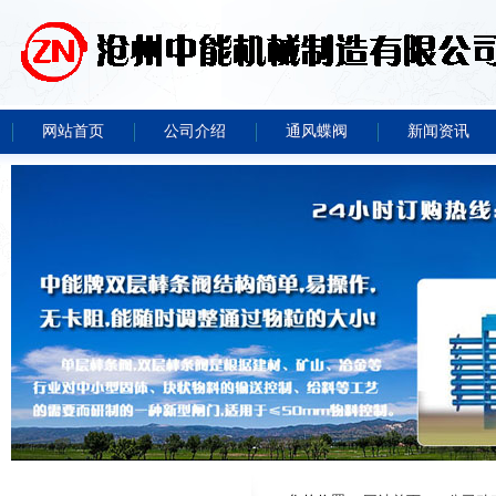
网站首页
公司介绍
通风蝶阀
新闻资讯