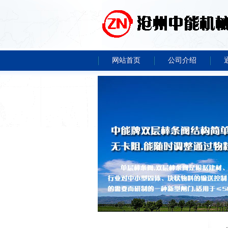
网站首页
公司介绍