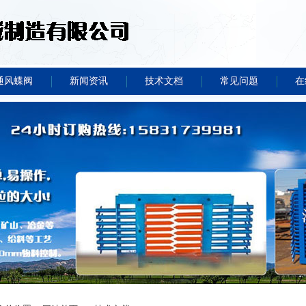
通风蝶阀
新闻资讯
技术文档
常见问题
在