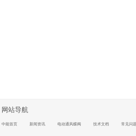
网站导航
中能首页
新闻资讯
电动通风蝶阀
技术文档
常见问