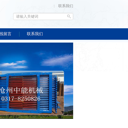
联系我们
线留言
联系我们