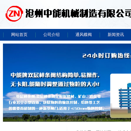
网站首页
公司介绍
通风蝶阀
新闻资讯