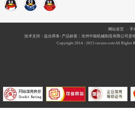
网站首页
|
手
技术支持：益合商务- 产品标签：沧州中能机械制造有限公司是
Copyright 2014 - 2015 cnczzn.com All Rights R