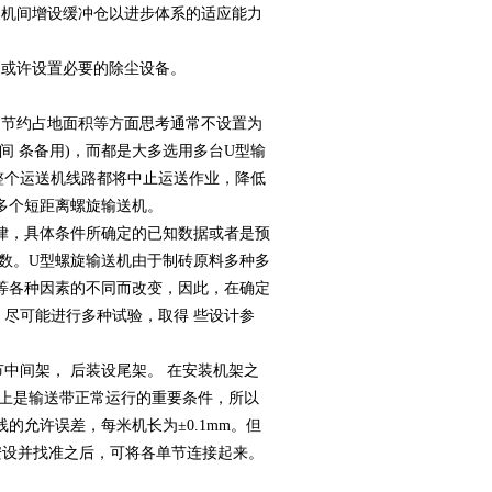
机间增设缓冲仓以进步体系的适应能力
或许设置必要的除尘设备。
节约占地面积等方面思考通常不设置为
间 条备用)，而都是大多选用多台U型输
整个运送机线路都将中止运送作业，降低
多个短距离螺旋输送机。
律，具体条件所确定的已知数据或者是预
数。U型螺旋输送机由于制砖原料多种多
等各种因素的不同而改变，因此，在确定
尽可能进行多种试验，取得 些设计参
间架， 后装设尾架。 在安装机架之
线上是输送带正常运行的重要条件，所以
允许误差，每米机长为±0.1mm。但
安设并找准之后，可将各单节连接起来。