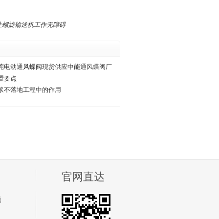
让螺旋输送机工作无障碍
莞电动通风蝶阀现货供应中能通风蝶阀厂
置要点
浆不落地工程中的作用
官网直达
题