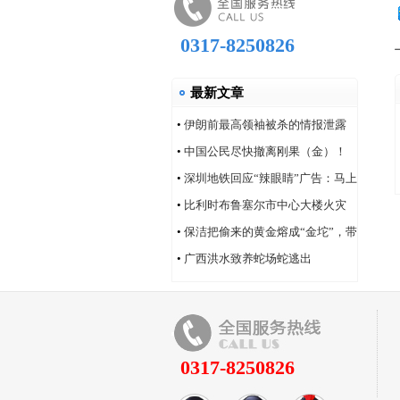
0317-8250826
最新文章
•
伊朗前最高领袖被杀的情报泄露
问题，“很可能仍然存在”
•
中国公民尽快撤离刚果（金）！
•
深圳地铁回应“辣眼睛”广告：马上
改！
•
比利时布鲁塞尔市中心大楼火灾
造成6人死亡
•
保洁把偷来的黄金熔成“金坨”，带
着家人连夜逃跑
•
广西洪水致养蛇场蛇逃出
0317-8250826