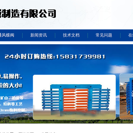
通风蝶阀
新闻资讯
技术文档
常见问题
在