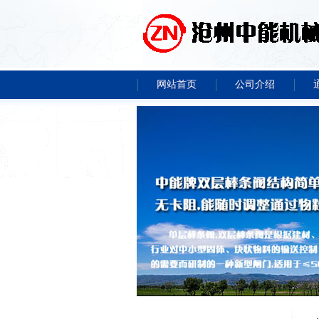
网站首页
公司介绍