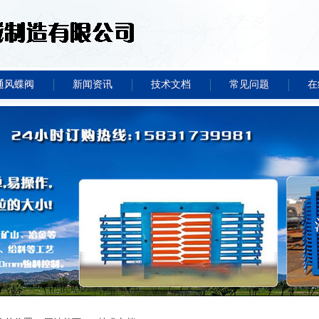
通风蝶阀
新闻资讯
技术文档
常见问题
在