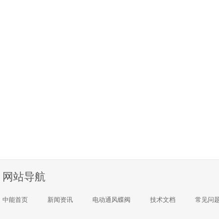
网站导航
中能首页
新闻资讯
电动通风蝶阀
技术文档
常见问