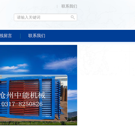
联系我们
线留言
联系我们