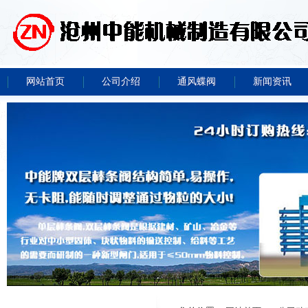
网站首页
公司介绍
通风蝶阀
新闻资讯