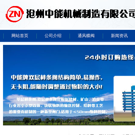
网站首页
公司介绍
通风蝶阀
新闻资讯