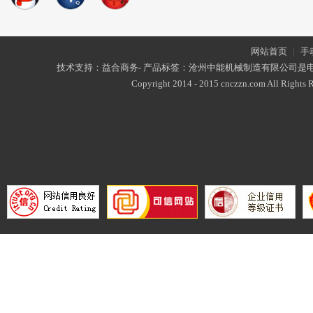
网站首页
|
手
技术支持：益合商务- 产品标签：沧州中能机械制造有限公司是
Copyright 2014 - 2015 cnczzn.com All Rights R