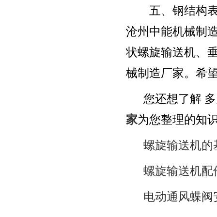
五、钢结构表面
沧州中能机械制造
状螺旋输送机、垂
械制造厂家。希
您还想了解 多
家
为您整理的知
螺旋输送机的
螺旋输送机配
电动通风蝶阀