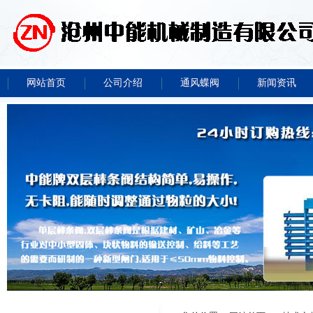
网站首页
公司介绍
通风蝶阀
新闻资讯