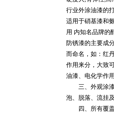
行业外涂油漆的打
适用于硝基漆和氨
用 内知名品牌的
防锈漆的主要成
而命名，如：红
作用来分，大致
油漆、电化学作
三、外观涂漆要
泡、脱落、流挂
四、所有覆盖件