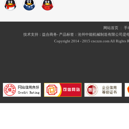
网站首页
|
手
技术支持：益合商务- 产品标签：沧州中能机械制造有限公司是
Copyright 2014 - 2015 cnczzn.com All Rights R