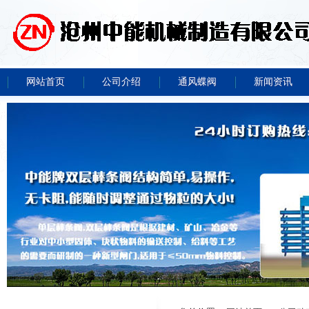
网站首页
公司介绍
通风蝶阀
新闻资讯