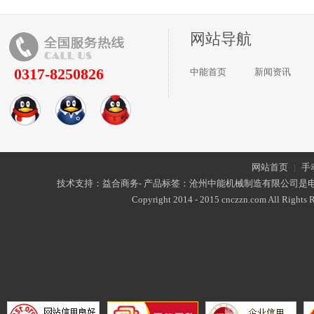
网站导航
0317-8250826
中能首页
新闻资讯
网站首页
|
手
技术支持：益合商务- 产品标签：沧州中能机械制造有限公司是
Copyright 2014 - 2015 cnczzn.com All Rights R