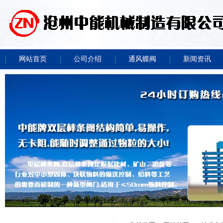
网站首页
公司介绍
通风蝶阀
新闻资讯