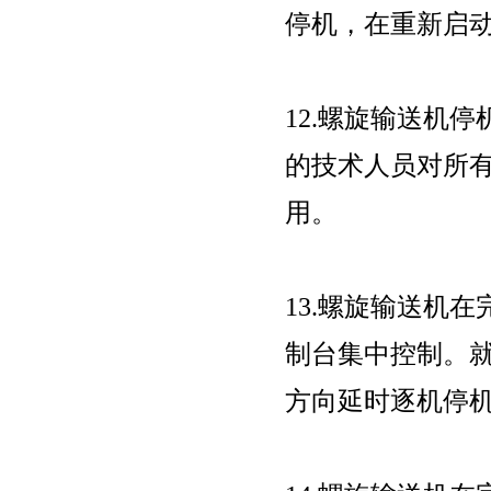
停机，在重新启
12.螺旋输送机
的技术人员对所
用。
13.螺旋输送机
制台集中控制。
方向延时逐机停