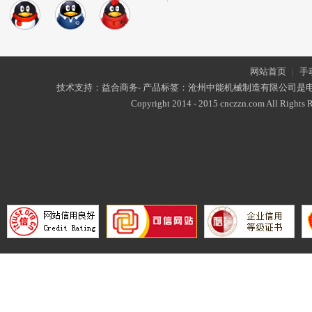
网站首页
|
手
技术支持：益合商务- 产品标签：沧州中能机械制造有限公司是
Copyright 2014 - 2015 cnczzn.com All Rights R