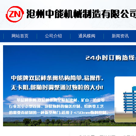
网站首页
公司介绍
通风蝶阀
新闻资讯