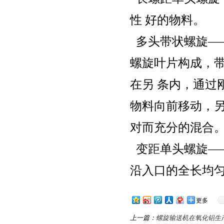
性 好的物料。
多头带状螺旋—
螺旋叶片构成，带
在另 条内，通过
物料向前移动，另
对而充分的混合
变距单头螺旋—
沿入口的全长均
更多
上一篇：
螺旋输送机在氧化铝生