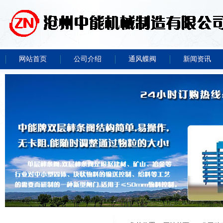
网站首页
公司介绍
通风蝶阀
新闻资讯