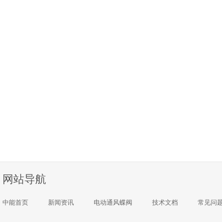
网站导航
中能首页
新闻资讯
电动通风蝶阀
技术文档
常见问