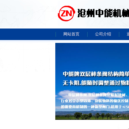
网站首页
公司介绍