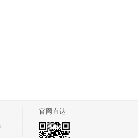
官网直达
题