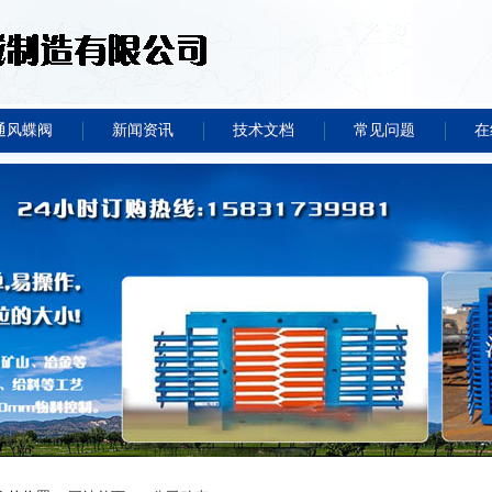
通风蝶阀
新闻资讯
技术文档
常见问题
在