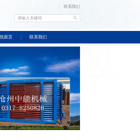
联系我们
线留言
联系我们