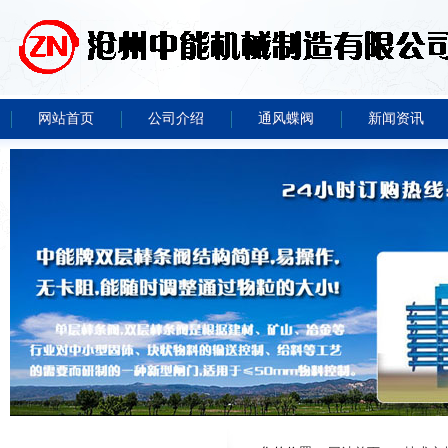
网站首页
公司介绍
通风蝶阀
新闻资讯