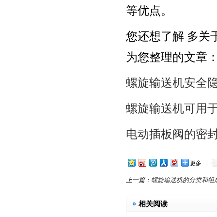
等优点。
您还想了解 多关
为您整理的文章
螺旋输送机安全
螺旋输送机可用
电动插板阀的密
更多
上一篇：
螺旋输送机的分类和组
相关阅读