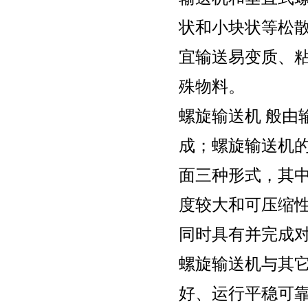
状和小块状等松
宜输送易变质、
殊物料。
螺旋输送机 般由
成；螺旋输送机
面三种形式，其
度较大和可压缩
同时具有并完成
螺旋输送机与其
好、运行平稳可